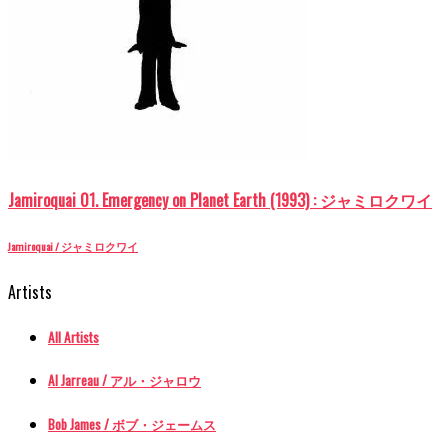
Jamiroquai 01. Emergency on Planet Earth (1993) : ジャミロクワイ
Jamiroquai / ジャミロクワイ
Artists
All Artists
Al Jarreau / アル・ジャロウ
Bob James / ボブ・ジェームス