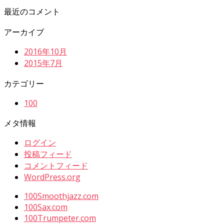
最近のコメント
アーカイブ
2016年10月
2015年7月
カテゴリー
100
メタ情報
ログイン
投稿フィード
コメントフィード
WordPress.org
100Smoothjazz.com
100Sax.com
100Trumpeter.com