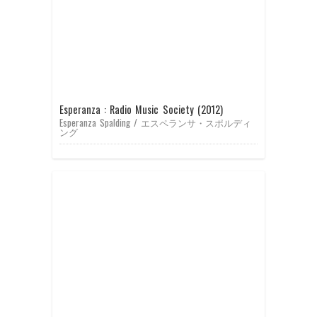
Esperanza : Radio Music Society (2012)
Esperanza Spalding / エスペランサ・スポルディ
ング