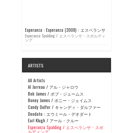
Esperanza : Esperanza (2008) : エスペランサ
Esperanza Spalding / エスペランサ・スポルディ
ング
ARTISTS
All Artists
Al Jarreau / アル・ジャロウ
Bob James / ボブ・ジェームス
Boney James / ボニー・ジェイムス
Candy Dulfer / キャンディ・ダルファー
Deodato : エウミール・デオダート
Earl Klugh / アール・クルー
Esperanza Spalding / エスペランサ・スポ
ルディング