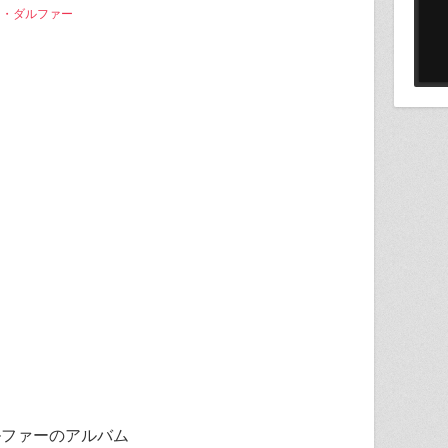
ャンディ・ダルファー
ィ・ダルファーのアルバム